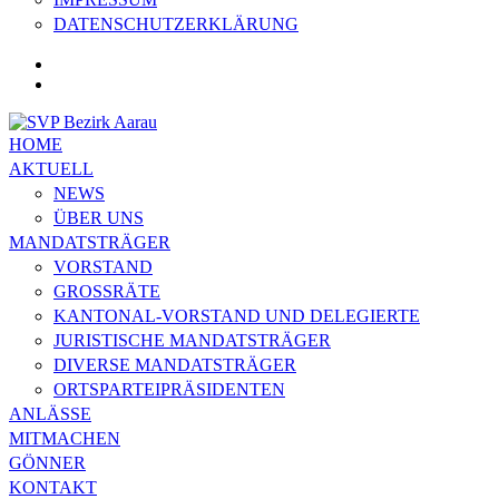
DATENSCHUTZERKLÄRUNG
HOME
AKTUELL
NEWS
ÜBER UNS
MANDATSTRÄGER
VORSTAND
GROSSRÄTE
KANTONAL-VORSTAND UND DELEGIERTE
JURISTISCHE MANDATSTRÄGER
DIVERSE MANDATSTRÄGER
ORTSPARTEIPRÄSIDENTEN
ANLÄSSE
MITMACHEN
GÖNNER
KONTAKT