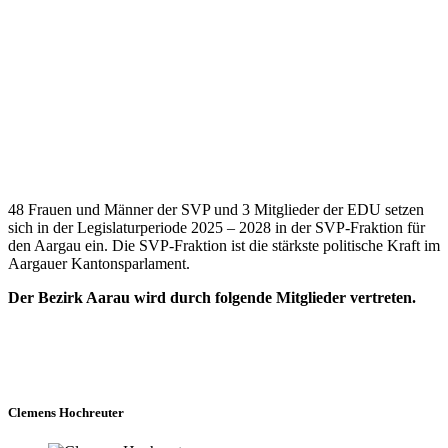
48 Frauen und Männer der SVP und 3 Mitglieder der EDU setzen
sich in der Legislaturperiode 2025 – 2028 in der SVP-Fraktion für
den Aargau ein. Die SVP-Fraktion ist die stärkste politische Kraft im
Aargauer Kantonsparlament.
Der Bezirk Aarau wird durch folgende Mitglieder vertreten.
Clemens Hochreuter