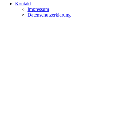
Kontakt
Impressum
Datenschutzerklärung