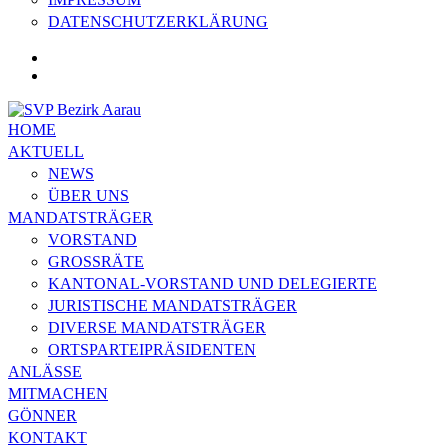
DATENSCHUTZERKLÄRUNG
HOME
AKTUELL
NEWS
ÜBER UNS
MANDATSTRÄGER
VORSTAND
GROSSRÄTE
KANTONAL-VORSTAND UND DELEGIERTE
JURISTISCHE MANDATSTRÄGER
DIVERSE MANDATSTRÄGER
ORTSPARTEIPRÄSIDENTEN
ANLÄSSE
MITMACHEN
GÖNNER
KONTAKT