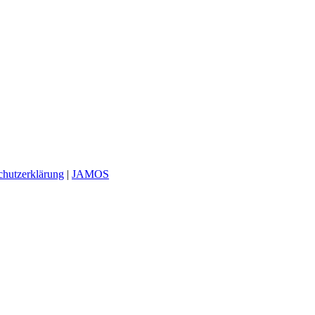
chutzerklärung
|
JAMOS