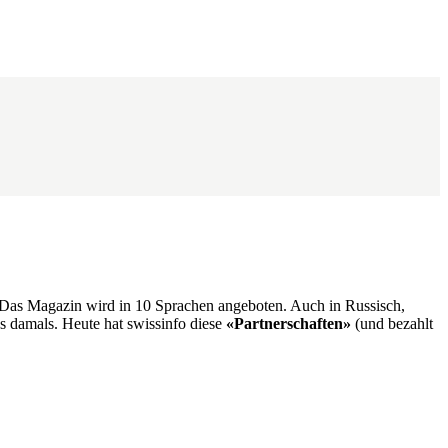
. Das Magazin wird in 10 Sprachen angeboten. Auch in Russisch,
es damals. Heute hat swissinfo diese
«Partnerschaften»
(und bezahlt