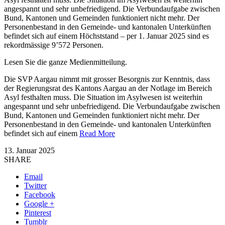
angespannt und sehr unbefriedigend. Die Verbundaufgabe zwischen
Bund, Kantonen und Gemeinden funktioniert nicht mehr. Der
Personenbestand in den Gemeinde- und kantonalen Unterkünften
befindet sich auf einem Höchststand – per 1. Januar 2025 sind es
rekordmässige 9’572 Personen.
Lesen Sie die ganze Medienmitteilung.
Die SVP Aargau nimmt mit grosser Besorgnis zur Kenntnis, dass
der Regierungsrat des Kantons Aargau an der Notlage im Bereich
Asyl festhalten muss. Die Situation im Asylwesen ist weiterhin
angespannt und sehr unbefriedigend. Die Verbundaufgabe zwischen
Bund, Kantonen und Gemeinden funktioniert nicht mehr. Der
Personenbestand in den Gemeinde- und kantonalen Unterkünften
befindet sich auf einem
Read More
13. Januar 2025
SHARE
Email
Twitter
Facebook
Google +
Pinterest
Tumblr