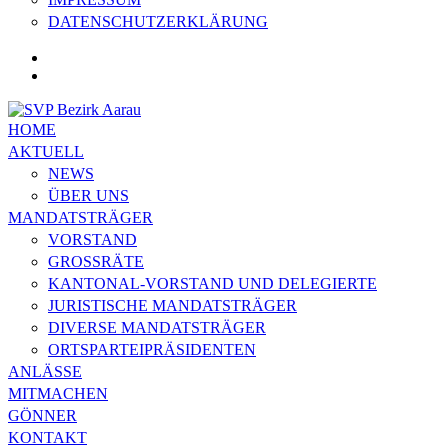
DATENSCHUTZERKLÄRUNG
HOME
AKTUELL
NEWS
ÜBER UNS
MANDATSTRÄGER
VORSTAND
GROSSRÄTE
KANTONAL-VORSTAND UND DELEGIERTE
JURISTISCHE MANDATSTRÄGER
DIVERSE MANDATSTRÄGER
ORTSPARTEIPRÄSIDENTEN
ANLÄSSE
MITMACHEN
GÖNNER
KONTAKT