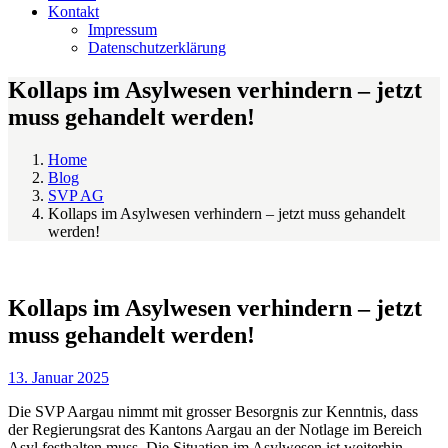
Kontakt
Impressum
Datenschutzerklärung
Kollaps im Asylwesen verhindern – jetzt
muss gehandelt werden!
Home
Blog
SVP AG
Kollaps im Asylwesen verhindern – jetzt muss gehandelt
werden!
Kollaps im Asylwesen verhindern – jetzt
muss gehandelt werden!
13. Januar 2025
Die SVP Aargau nimmt mit grosser Besorgnis zur Kenntnis, dass
der Regierungsrat des Kantons Aargau an der Notlage im Bereich
Asyl festhalten muss. Die Situation im Asylwesen ist weiterhin